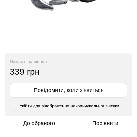
Немає в наявності
339 грн
Повідомити, коли з'явиться
Увійти
для відображення накопичувальної знижки
%
До обраного
Порівняти