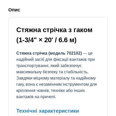
Опис
Стяжна стрічка з гаком
(1-3/4" × 20' / 6.6 м)
Стяжна стрічка (модель 702102)
— це
надійний засіб для фіксації вантажів при
транспортуванні, який забезпечує
максимальну безпеку та стабільність.
Завдяки міцному матеріалу та надійному
гаку, вона є незамінним інструментом для
кріплення човнів, техніки або інших
вантажів на причепі.
Технічні характеристики