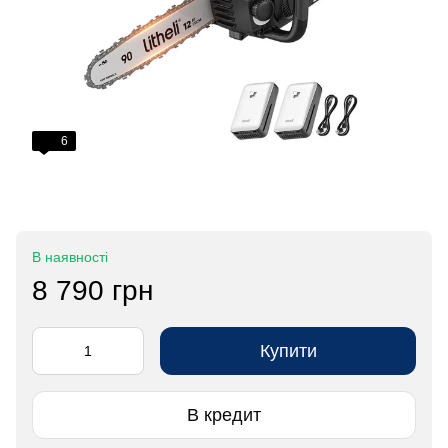
6
В наявності
8 790 грн
Купити
В кредит