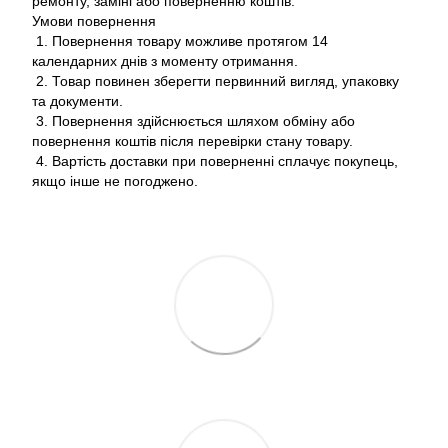
ремонту, заміні або поверненню коштів.
Умови повернення
1. Повернення товару можливе протягом 14
календарних днів з моменту отримання.
2. Товар повинен зберегти первинний вигляд, упаковку
та документи.
3. Повернення здійснюється шляхом обміну або
повернення коштів після перевірки стану товару.
4. Вартість доставки при поверненні сплачує покупець,
якщо інше не погоджено.