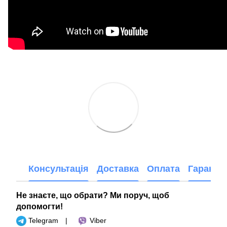
Консультація
Доставка
Оплата
Гарантія
Не знаєте, що обрати? Ми поруч, щоб
допомогти!
Telegram
|
Viber