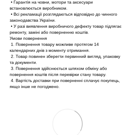
• Гарантія на човни, мотори та аксесуари
встановлюється виробником.
• Всі рекламації розглядаються відповідно до чинного
законодавства України.
• У разі виявлення виробничого дефекту товар підлягає
ремонту, заміні або поверненню коштів.
Умови повернення
1. Повернення товару можливе протягом 14
календарних днів з моменту отримання.
2. Товар повинен зберегти первинний вигляд, упаковку
та документи.
3. Повернення здійснюється шляхом обміну або
повернення коштів після перевірки стану товару.
4. Вартість доставки при поверненні сплачує покупець,
якщо інше не погоджено.