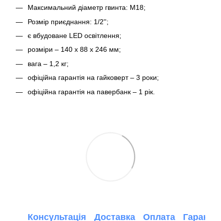
Максимальний діаметр гвинта: M18;
Розмір приєднання: 1/2'';
є вбудоване LED освітлення;
розміри – 140 x 88 x 246 мм;
вага – 1,2 кг;
офіційна гарантія на гайковерт – 3 роки;
офіційна гарантія на павербанк – 1 рік.
Консультація
Доставка
Оплата
Гарантія