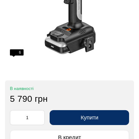
6
В наявності
5 790 грн
Купити
В кредит