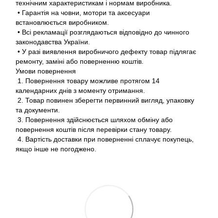
технічним характеристикам і нормам виробника.
• Гарантія на човни, мотори та аксесуари
встановлюється виробником.
• Всі рекламації розглядаються відповідно до чинного
законодавства України.
• У разі виявлення виробничого дефекту товар підлягає
ремонту, заміні або поверненню коштів.
Умови повернення
1. Повернення товару можливе протягом 14
календарних днів з моменту отримання.
2. Товар повинен зберегти первинний вигляд, упаковку
та документи.
3. Повернення здійснюється шляхом обміну або
повернення коштів після перевірки стану товару.
4. Вартість доставки при поверненні сплачує покупець,
якщо інше не погоджено.