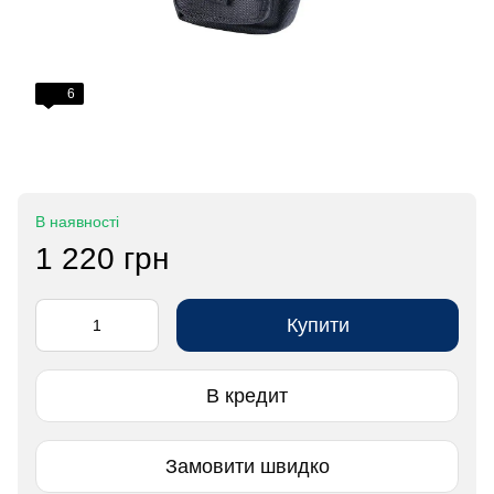
6
В наявності
1 220 грн
Купити
В кредит
Замовити швидко