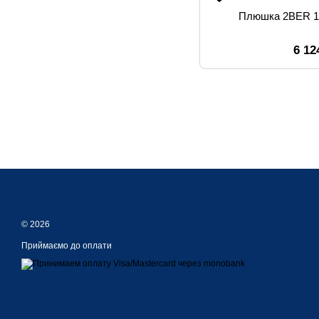
Плюшка 2BER 
6 12
© 2026
Приймаємо до оплати