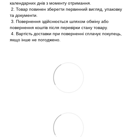
календарних днів з моменту отримання.
2. Товар повинен зберегти первинний вигляд, упаковку
та документи.
3. Повернення здійснюється шляхом обміну або
повернення коштів після перевірки стану товару.
4. Вартість доставки при поверненні сплачує покупець,
якщо інше не погоджено.