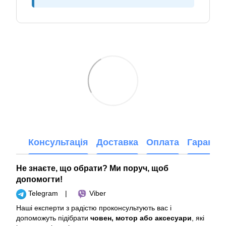
Консультація
Доставка
Оплата
Гарантія
Не знаєте, що обрати? Ми поруч, щоб
допомогти!
Telegram
|
Viber
Наші експерти з радістю проконсультують вас і
допоможуть підібрати
човен, мотор або аксесуари
, які