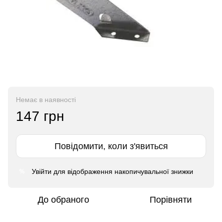
Немає в наявності
147 грн
Повідомити, коли з'явиться
Увійти
для відображення накопичувальної знижки
%
До обраного
Порівняти