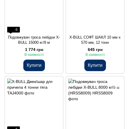
6
Подовжувач троса лебідки X-
X-BULL СОФТ ШАКЛ 10 мм x
BULL 15000 кг/9 м
570 мм, 12 тонн
1 774 грн
645 грн
В наявності
В наявності
Купити
Купити