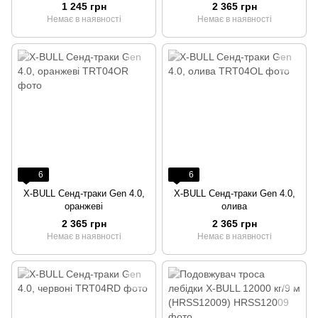
1 245 грн
2 365 грн
Немає в наявності
Немає в наявності
6
6
X-BULL Сенд-траки Gen 4.0,
X-BULL Сенд-траки Gen 4.0,
оранжеві
олива
2 365 грн
2 365 грн
Немає в наявності
Немає в наявності