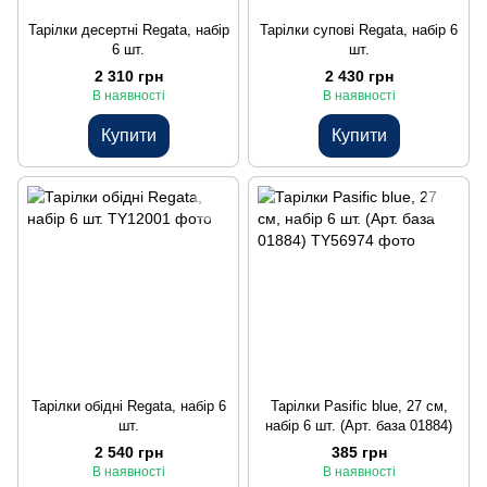
Тарілки десертні Regata, набір
Тарілки супові Regata, набір 6
6 шт.
шт.
2 310 грн
2 430 грн
В наявності
В наявності
Купити
Купити
Тарілки обідні Regata, набір 6
Тарілки Pasific blue, 27 см,
шт.
набір 6 шт. (Арт. база 01884)
2 540 грн
385 грн
В наявності
В наявності