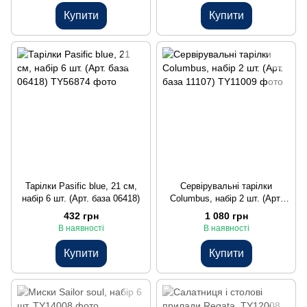
Купити
Купити
Тарілки Pasific blue, 21 см,
Сервірувальні тарілки
набір 6 шт. (Арт. база 06418)
Columbus, набір 2 шт. (Арт.
база 11107)
432 грн
1 080 грн
В наявності
В наявності
Купити
Купити