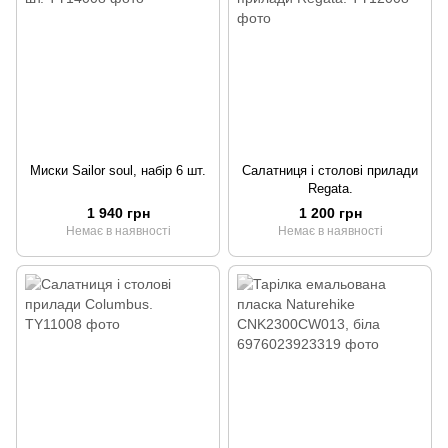
Миски Sailor soul, набір 6 шт.
Салатниця і столові прилади
Regata.
1 940 грн
1 200 грн
Немає в наявності
Немає в наявності