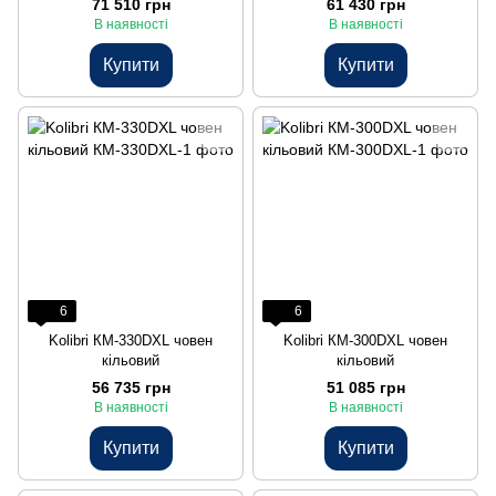
71 510 грн
61 430 грн
В наявності
В наявності
Купити
Купити
6
6
Kolibri КМ-330DXL човен
Kolibri КМ-300DXL човен
кільовий
кільовий
56 735 грн
51 085 грн
В наявності
В наявності
Купити
Купити