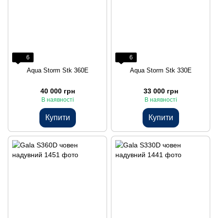
6
6
Aqua Storm Stk 360Е
Aqua Storm Stk 330Е
40 000 грн
33 000 грн
В наявності
В наявності
Купити
Купити