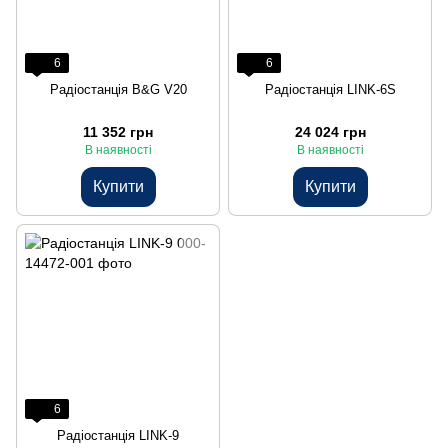
6
6
Радіостанція B&G V20
Радіостанція LINK-6S
11 352 грн
24 024 грн
В наявності
В наявності
Купити
Купити
6
Радіостанція LINK-9