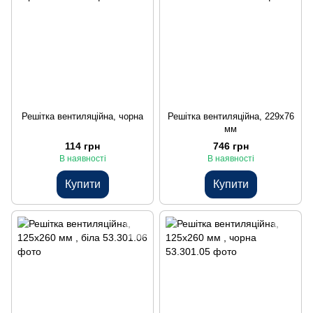
Решітка вентиляційна, чорна
Решітка вентиляційна, 229x76
мм
114 грн
746 грн
В наявності
В наявності
Купити
Купити