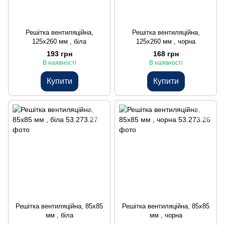
Решітка вентиляційна,
Решітка вентиляційна,
125x260 мм , біла
125x260 мм , чорна
193 грн
168 грн
В наявності
В наявності
Купити
Купити
Решітка вентиляційна, 85x85
Решітка вентиляційна, 85x85
мм , біла
мм , чорна