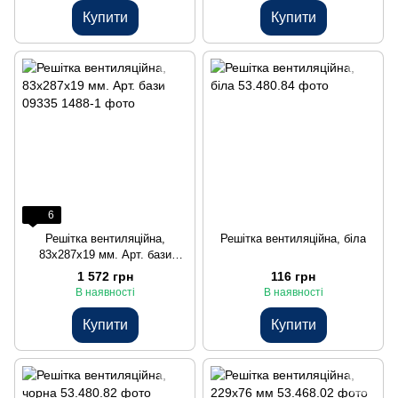
Купити
Купити
6
Решітка вентиляційна,
Решітка вентиляційна, біла
83х287х19 мм. Арт. бази
09335
1 572 грн
116 грн
В наявності
В наявності
Купити
Купити