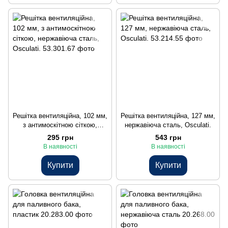
Решітка вентиляційна, 102 мм,
Решітка вентиляційна, 127 мм,
з антимоскітною сіткою,
нержавіюча сталь, Osculati.
нержавіюча сталь, Osculati.
295 грн
543 грн
В наявності
В наявності
Купити
Купити