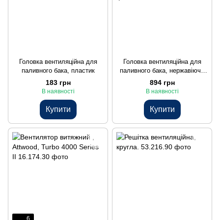
Головка вентиляційна для
Головка вентиляційна для
паливного бака, пластик
паливного бака, нержавіюча
сталь
183 грн
894 грн
В наявності
В наявності
Купити
Купити
6