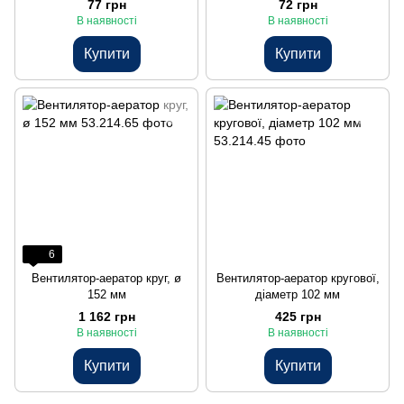
77 грн
72 грн
В наявності
В наявності
Купити
Купити
6
Вентилятор-аератор круг, ø
Вентилятор-аератор кругової,
152 мм
діаметр 102 мм
1 162 грн
425 грн
В наявності
В наявності
Купити
Купити