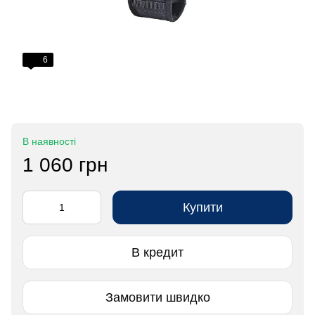
6
В наявності
1 060 грн
Купити
В кредит
Замовити швидко