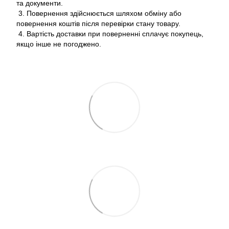
та документи.
3. Повернення здійснюється шляхом обміну або
повернення коштів після перевірки стану товару.
4. Вартість доставки при поверненні сплачує покупець,
якщо інше не погоджено.