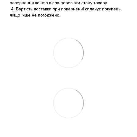
повернення коштів після перевірки стану товару.
4. Вартість доставки при поверненні сплачує покупець,
якщо інше не погоджено.