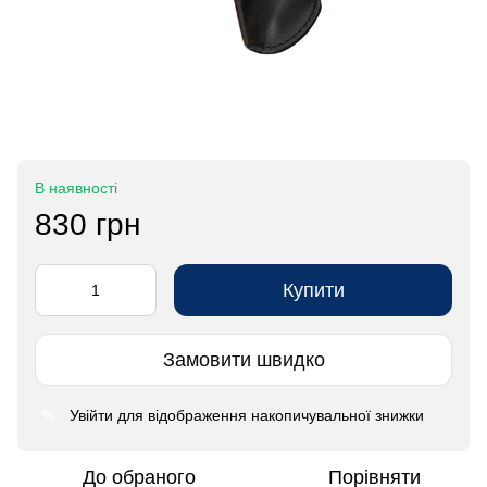
В наявності
830 грн
Купити
Замовити швидко
Увійти
для відображення накопичувальної знижки
%
До обраного
Порівняти