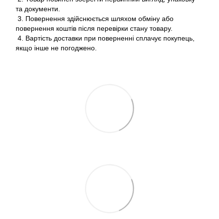
та документи.
3. Повернення здійснюється шляхом обміну або
повернення коштів після перевірки стану товару.
4. Вартість доставки при поверненні сплачує покупець,
якщо інше не погоджено.