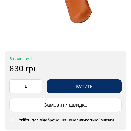
В наявності
830 грн
Купити
Замовити швидко
Увійти
для відображення накопичувальної знижки
%