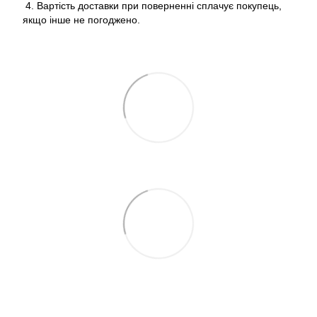
4. Вартість доставки при поверненні сплачує покупець,
якщо інше не погоджено.