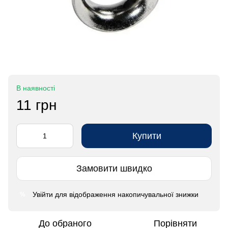
В наявності
11 грн
Купити
Замовити швидко
Увійти
для відображення накопичувальної знижки
%
До обраного
Порівняти