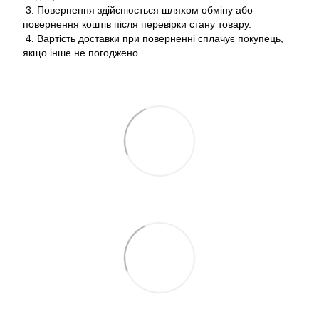
3. Повернення здійснюється шляхом обміну або
повернення коштів після перевірки стану товару.
4. Вартість доставки при поверненні сплачує покупець,
якщо інше не погоджено.