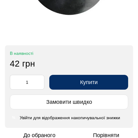
В наявності
42 грн
Купити
Замовити швидко
Увійти
для відображення накопичувальної знижки
%
До обраного
Порівняти