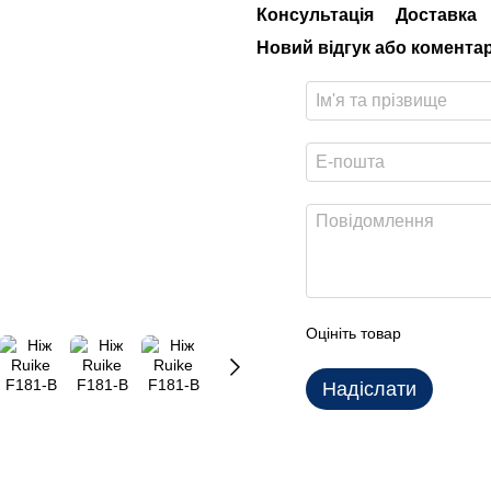
Консультація
Доставка
Новий відгук або комента
Оцініть товар
Надіслати