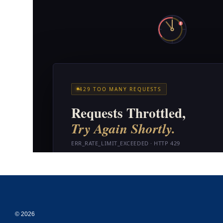
© 2026