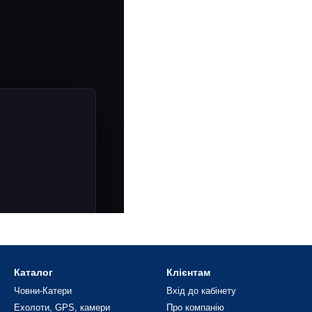
Каталог
Клієнтам
Човни-Катери
Вхід до кабінету
Ехолоти, GPS, камери
Про компанію