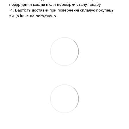
повернення коштів після перевірки стану товару.
4. Вартість доставки при поверненні сплачує покупець,
якщо інше не погоджено.