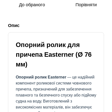
До обраного
Порівняти
Опис
Опорний ролик для
причепа Easterner (Ø 76
мм)
Опорний ролик Easterner
— це надійний
компонент роликової системи човнового
причепа, призначений для забезпечення
плавного та безпечного спуску або підйому
судна на воду. Виготовлений з
високоякісних матеріалів, він забезпечує