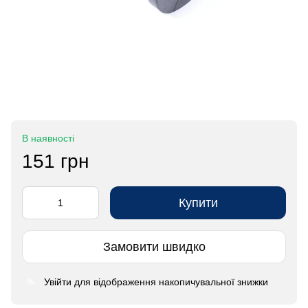
В наявності
151 грн
Купити
Замовити швидко
Увійти
для відображення накопичувальної знижки
%