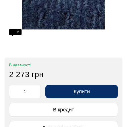
6
В наявності
2 273 грн
Купити
В кредит