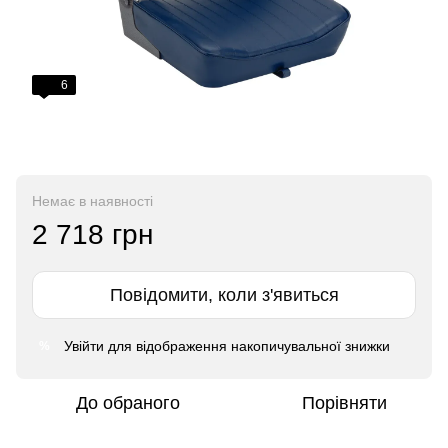
6
Немає в наявності
2 718 грн
Повідомити, коли з'явиться
Увійти
для відображення накопичувальної знижки
%
До обраного
Порівняти