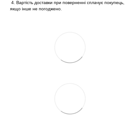
4. Вартість доставки при поверненні сплачує покупець,
якщо інше не погоджено.