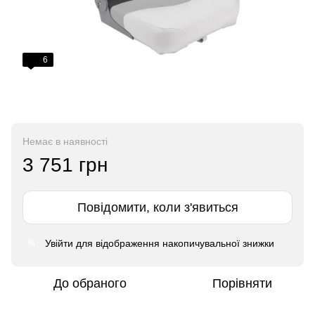
6
Немає в наявності
3 751 грн
Повідомити, коли з'явиться
Увійти
для відображення накопичувальної знижки
%
До обраного
Порівняти