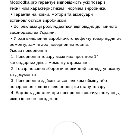
Motolodka.pro гарантує відповідність усіх товарів
технічним характеристикам і нормам виробника.
• Гарантія на човни, мотори та аксесуари
встановлюється виробником.
• Всі рекламації розглядаються відповідно до чинного
законодавства України.
• У разі виявлення виробничого дефекту товар підлягає
ремонту, заміні або поверненню коштів.
Умови повернення
1. Повернення товару можливе протягом 14
календарних днів з моменту отримання.
2. Товар повинен зберегти первинний вигляд, упаковку
та документи.
3. Повернення здійснюється шляхом обміну або
повернення коштів після перевірки стану товару.
4. Вартість доставки при поверненні сплачує покупець,
якщо інше не погоджено.