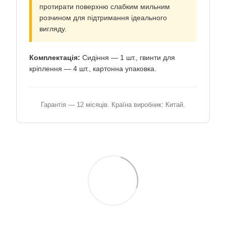
протирати поверхню слабким мильним
розчином для підтримання ідеального
вигляду.
Комплектація:
Сидіння — 1 шт., гвинти для
кріплення — 4 шт., картонна упаковка.
Гарантія — 12 місяців. Країна виробник: Китай.