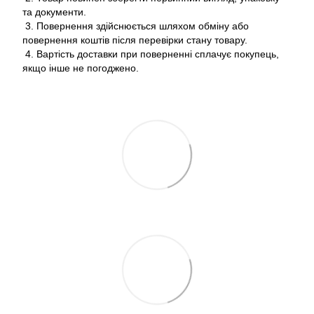
та документи.
3. Повернення здійснюється шляхом обміну або
повернення коштів після перевірки стану товару.
4. Вартість доставки при поверненні сплачує покупець,
якщо інше не погоджено.