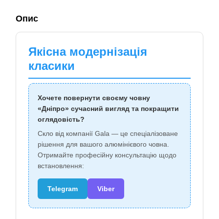
Опис
Якісна модернізація
класики
Хочете повернути своєму човну
«Дніпро» сучасний вигляд та покращити
оглядовість?
Скло від компанії Gala — це спеціалізоване
рішення для вашого алюмінієвого човна.
Отримайте професійну консультацію щодо
встановлення:
Telegram
Viber