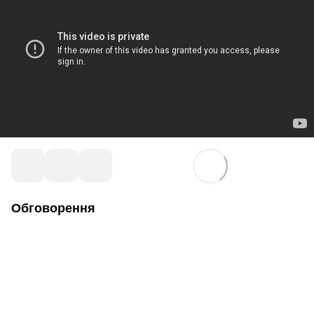
Обговорення