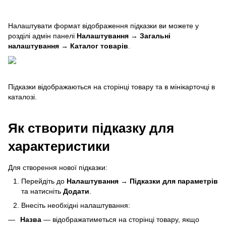
Налаштувати формат відображення підказки ви можете у
розділі адмін панелі
Налаштування → Загальні
налаштування → Каталог товарів
.
Підказки відображаються на сторінці товару та в мінікарточці в
каталозі.
Як створити підказку для
характеристики
Для створення нової підказки:
Перейдіть до
Налаштування
→
Підказки для параметрів
та натисніть
Додати
.
Внесіть необхідні налаштування:
Назва
— відображатиметься на сторінці товару, якщо