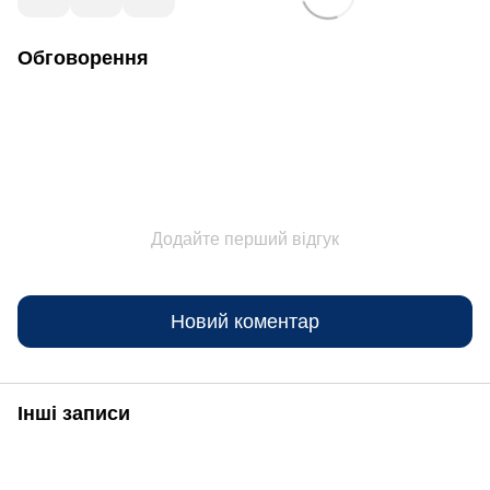
Обговорення
Додайте перший відгук
Новий коментар
Інші записи